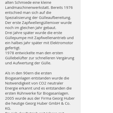
alten Schmiede eine kleine
Landmaschinenwerkstatt. Bereits 1976
entschied man sich auf die
Spezialisierung der Gülleaufbereitung.
Der erste Zapfwellengüllemixer wurde
noch im gleichen Jahr gebaut.
Drei Jahre später wurde die erste
Güllepumpe mit Zapfwellenantrieb und
ein halbes Jahr später mit Elektromotor
gefertigt.
1978 entwickelte man den ersten
Güllebelüfter zur schnelleren Vergärung
und Aufwertung der Gülle.
Als in den 90ern die ersten
Biogasanlagen entstanden wurde die
Notwendigkeit von CO2 neutraler
Energie erkannt und es entstanden die
ersten Rührwerke für Biogasanlagen.
2005 wurde aus der Firma Georg Huber
die heutige Georg Huber GmbH & Co.
KG.