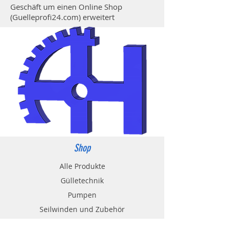
Geschäft um einen Online Shop
(Guelleprofi24.com) erweitert
Shop
Alle Produkte
Gülletechnik
Pumpen
Seilwinden und Zubehör